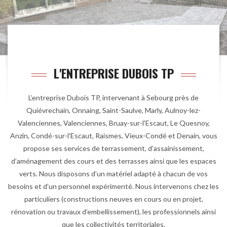
L'ENTREPRISE DUBOIS TP
L’entreprise Dubois TP, intervenant à Sebourg près de
Quiévrechain, Onnaing, Saint-Saulve, Marly, Aulnoy-lez-
Valenciennes, Valenciennes, Bruay-sur-l'Escaut, Le Quesnoy,
Anzin, Condé-sur-l'Escaut, Raismes, Vieux-Condé et Denain, vous
propose ses services de terrassement, d’assainissement,
d’aménagement des cours et des terrasses ainsi que les espaces
verts. Nous disposons d’un matériel adapté à chacun de vos
besoins et d’un personnel expérimenté. Nous intervenons chez les
particuliers (constructions neuves en cours ou en projet,
rénovation ou travaux d’embellissement), les professionnels ainsi
que les collectivités territoriales.