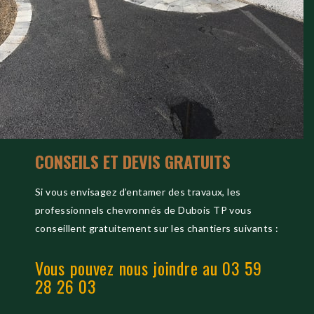
CONSEILS ET DEVIS GRATUITS
Si vous envisagez d’entamer des travaux, les
professionnels chevronnés de Dubois TP vous
conseillent gratuitement sur les chantiers suivants :
Vous pouvez nous joindre au 03 59
28 26 03