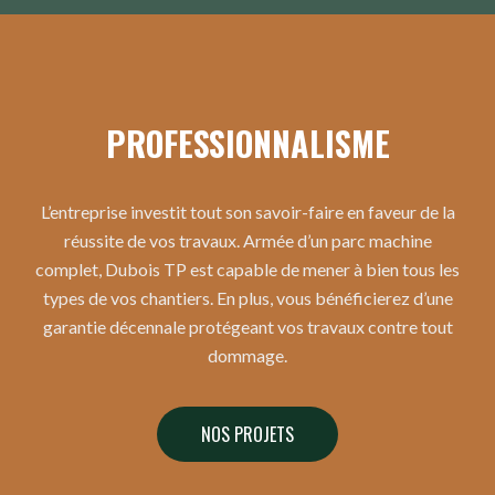
PROFESSIONNALISME
L’entreprise investit tout son savoir-faire en faveur de la
réussite de vos travaux. Armée d’un parc machine
complet, Dubois TP est capable de mener à bien tous les
types de vos chantiers. En plus, vous bénéficierez d’une
garantie décennale protégeant vos travaux contre tout
dommage.
NOS PROJETS