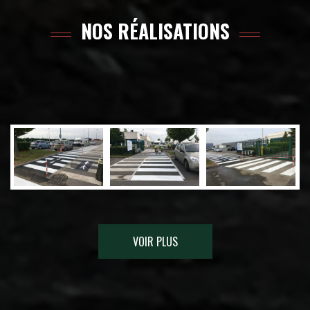
NOS RÉALISATIONS
VOIR PLUS