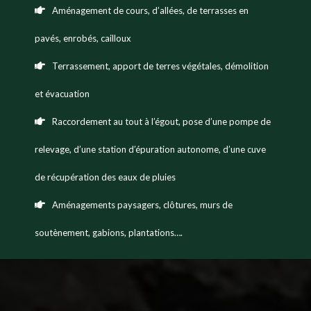
Aménagement de cours, d’allées, de terrasses en
pavés, enrobés, cailloux
Terrassement, apport de terres végétales, démolition
et évacuation
Raccordement au tout à l’égout, pose d’une pompe de
relevage, d’une station d’épuration autonome, d’une cuve
de récupération des eaux de pluies
Aménagements paysagers, clôtures, murs de
soutènement, gabions, plantations….