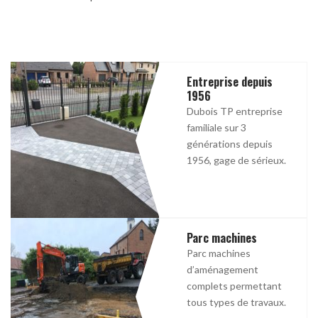
Entreprise depuis
1956
Dubois TP entreprise
familiale sur 3
générations depuis
1956, gage de sérieux.
Parc machines
Parc machines
d’aménagement
complets permettant
tous types de travaux.