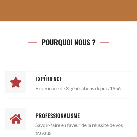
POURQUOI NOUS ?
EXPÉRIENCE
Expérience de 3 générations depuis 1956
PROFESSIONALISME
Savoir-faire en faveur de la réussite de vos
travaux