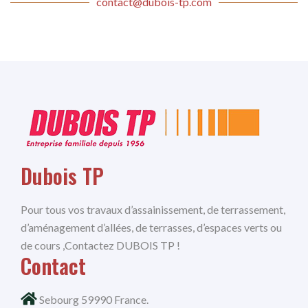
contact@dubois-tp.com
Dubois TP
Pour tous vos travaux d’assainissement, de terrassement,
d’aménagement d’allées, de terrasses, d’espaces verts ou
de cours ,Contactez DUBOIS TP !
Contact
Sebourg 59990 France.