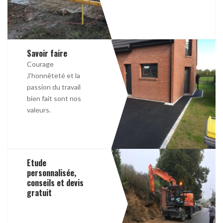
Savoir faire
Courage
,l’honnêteté et la
passion du travail
bien fait sont nos
valeurs.
Etude
personnalisée,
conseils et devis
gratuit