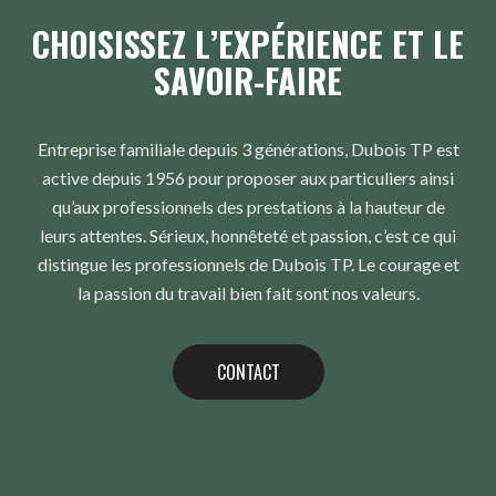
CHOISISSEZ L’EXPÉRIENCE ET LE
SAVOIR-FAIRE
Entreprise familiale depuis 3 générations, Dubois TP est
active depuis 1956 pour proposer aux particuliers ainsi
qu’aux professionnels des prestations à la hauteur de
leurs attentes. Sérieux, honnêteté et passion, c’est ce qui
distingue les professionnels de Dubois TP. Le courage et
la passion du travail bien fait sont nos valeurs.
CONTACT