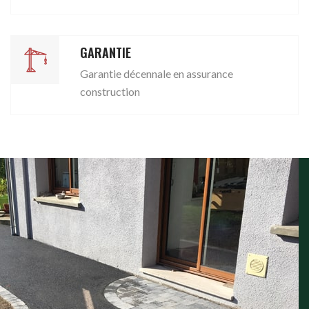
GARANTIE
Garantie décennale en assurance
construction