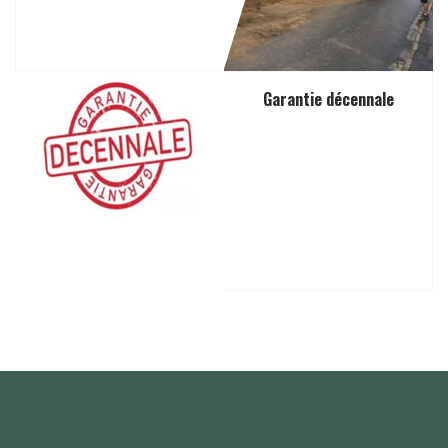
Garantie décennale