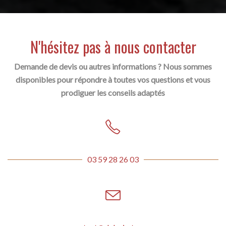
N'hésitez pas à nous contacter
Demande de devis ou autres informations ? Nous sommes
disponibles pour répondre à toutes vos questions et vous
prodiguer les conseils adaptés
03 59 28 26 03