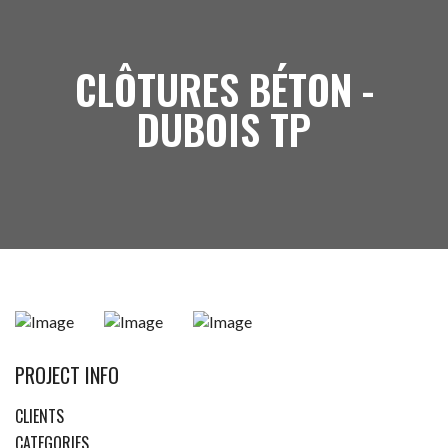
CLÔTURES BÉTON -
DUBOIS TP
PROJECT INFO
CLIENTS
CATEGORIES