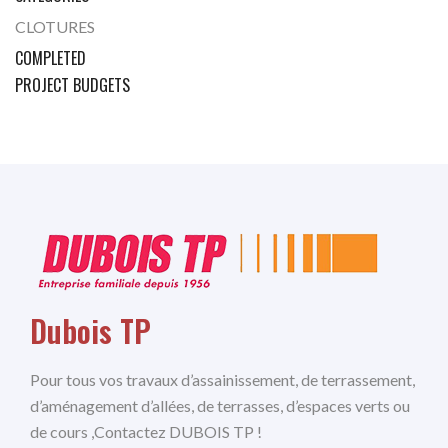
CLOTURES
COMPLETED
PROJECT BUDGETS
Dubois TP
Pour tous vos travaux d’assainissement, de terrassement,
d’aménagement d’allées, de terrasses, d’espaces verts ou
de cours ,Contactez DUBOIS TP !