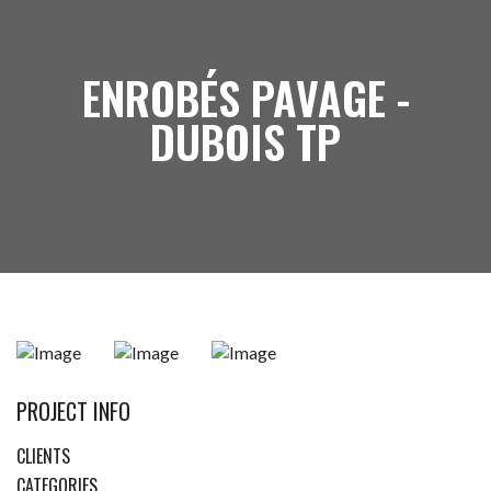
ENROBÉS PAVAGE -
DUBOIS TP
PROJECT INFO
CLIENTS
CATEGORIES