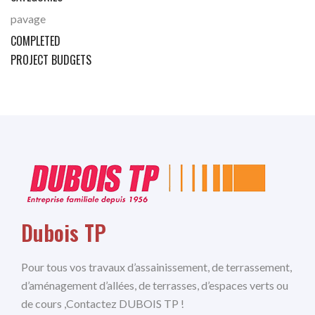
pavage
COMPLETED
PROJECT BUDGETS
Dubois TP
Pour tous vos travaux d’assainissement, de terrassement,
d’aménagement d’allées, de terrasses, d’espaces verts ou
de cours ,Contactez DUBOIS TP !