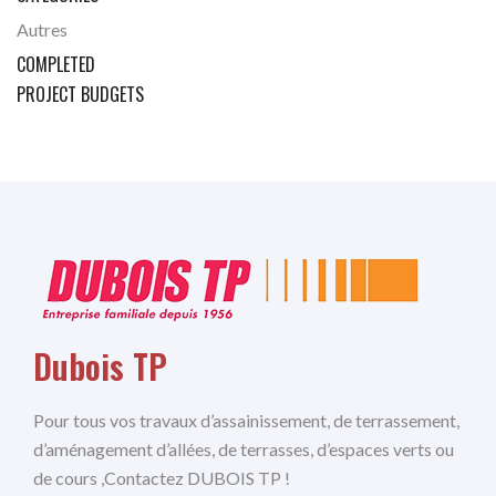
Autres
COMPLETED
PROJECT BUDGETS
Dubois TP
Pour tous vos travaux d’assainissement, de terrassement,
d’aménagement d’allées, de terrasses, d’espaces verts ou
de cours ,Contactez DUBOIS TP !