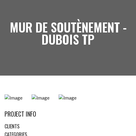
MUR DE SOUTÈNEMENT -
DUBOIS TP
PROJECT INFO
CLIENTS
CATEGORIES