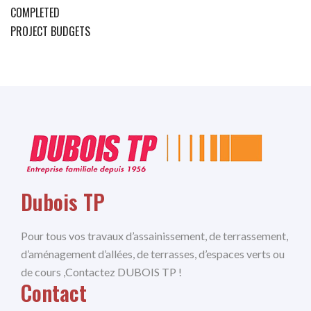
COMPLETED
PROJECT BUDGETS
Dubois TP
Pour tous vos travaux d’assainissement, de terrassement,
d’aménagement d’allées, de terrasses, d’espaces verts ou
de cours ,Contactez DUBOIS TP !
Contact