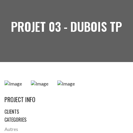
PROJET 03 - DUBOIS TP
PROJECT INFO
CLIENTS
CATEGORIES
Autres