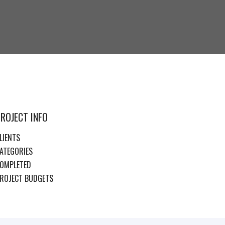
ROJECT INFO
LIENTS
ATEGORIES
OMPLETED
ROJECT BUDGETS