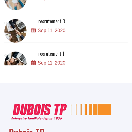
recrutement 3
Sep 11, 2020
recrutement 1
Sep 11, 2020