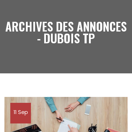
ARCHIVES DES ANNONCES
- DUBOIS TP
11 Sep