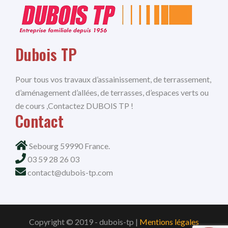
Dubois TP
Pour tous vos travaux d’assainissement, de terrassement,
d’aménagement d’allées, de terrasses, d’espaces verts ou
de cours ,Contactez DUBOIS TP !
Contact
Sebourg 59990 France.
03 59 28 26 03
contact@dubois-tp.com
Copyright © 2019 - dubois-tp |
Mentions légales