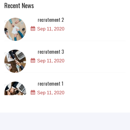
Recent News
recrutement 2
Sep 11, 2020
recrutement 3
Sep 11, 2020
recrutement 1
Sep 11, 2020