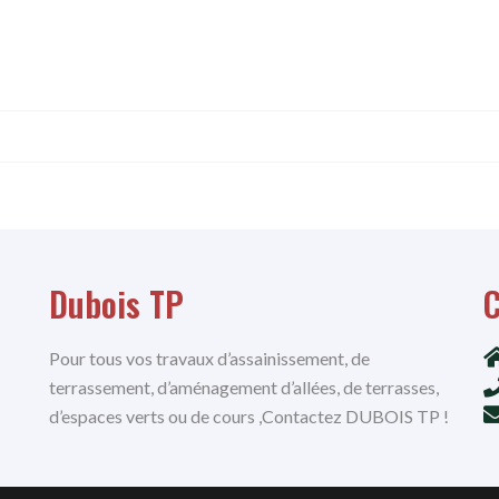
Dubois TP
C
Pour tous vos travaux d’assainissement, de
terrassement, d’aménagement d’allées, de terrasses,
d’espaces verts ou de cours ,Contactez DUBOIS TP !