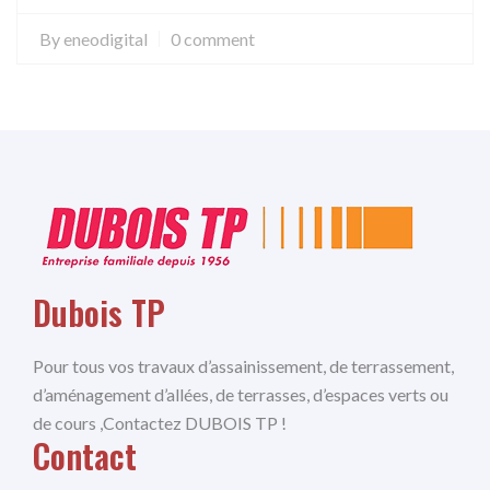
By
eneodigital
0 comment
Dubois TP
Pour tous vos travaux d’assainissement, de terrassement,
d’aménagement d’allées, de terrasses, d’espaces verts ou
de cours ,Contactez DUBOIS TP !
Contact