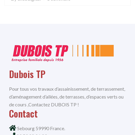
Dubois TP
Pour tous vos travaux d’assainissement, de terrassement,
d’aménagement d’allées, de terrasses, d’espaces verts ou
de cours ,Contactez DUBOIS TP !
Contact
Sebourg 59990 France.