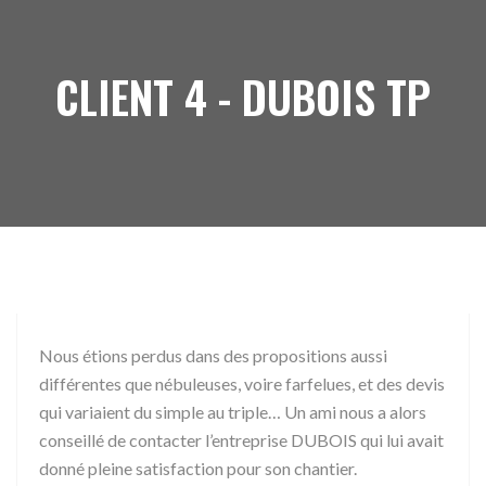
CLIENT 4 - DUBOIS TP
Nous étions perdus dans des propositions aussi
différentes que nébuleuses, voire farfelues, et des devis
qui variaient du simple au triple… Un ami nous a alors
conseillé de contacter l’entreprise DUBOIS qui lui avait
donné pleine satisfaction pour son chantier.