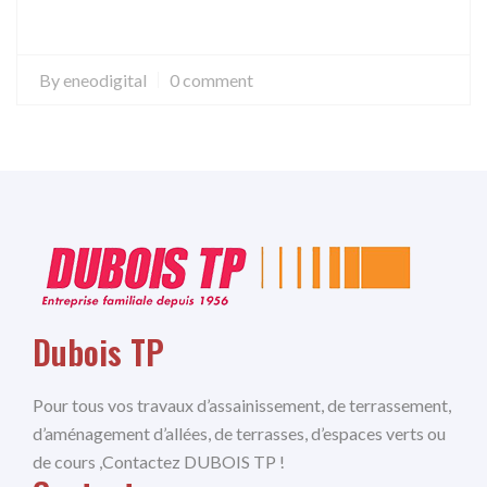
By
eneodigital
0 comment
Dubois TP
Pour tous vos travaux d’assainissement, de terrassement,
d’aménagement d’allées, de terrasses, d’espaces verts ou
de cours ,Contactez DUBOIS TP !