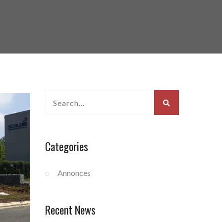
Categories
Annonces
Recent News