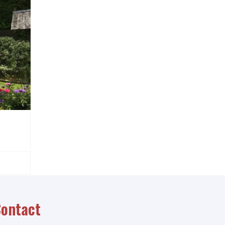
ontact