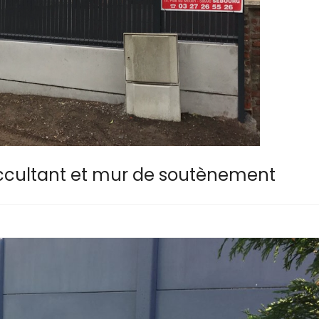
occultant et mur de soutènement