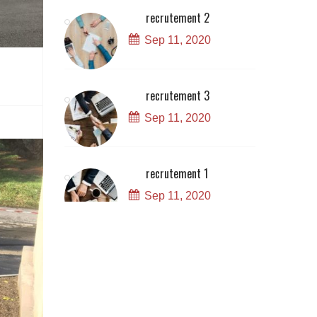
recrutement 2
Sep 11, 2020
recrutement 3
Sep 11, 2020
recrutement 1
Sep 11, 2020