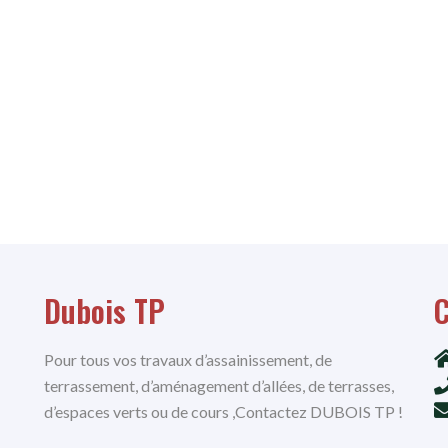
Dubois TP
C
Pour tous vos travaux d’assainissement, de
terrassement, d’aménagement d’allées, de terrasses,
d’espaces verts ou de cours ,Contactez DUBOIS TP !