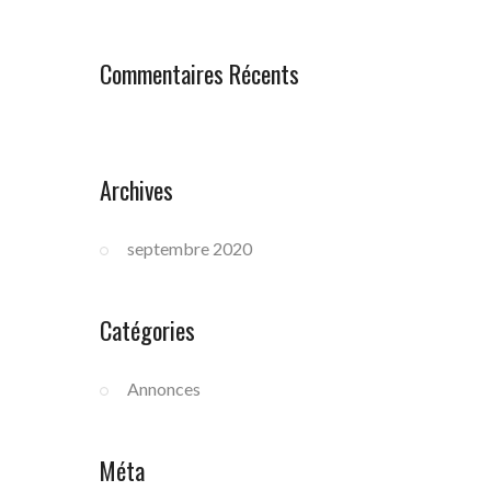
Commentaires Récents
Archives
septembre 2020
Catégories
Annonces
Méta