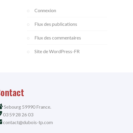
Connexion
Flux des publications
Flux des commentaires
Site de WordPress-FR
ontact
Sebourg 59990 France.
03 59 28 26 03
contact@dubois-tp.com