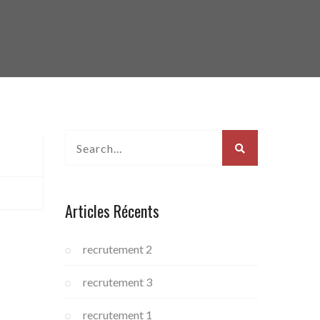
Articles Récents
recrutement 2
recrutement 3
recrutement 1