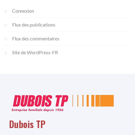
Connexion
Flux des publications
Flux des commentaires
Site de WordPress-FR
Dubois TP