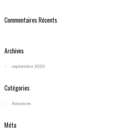
Commentaires Récents
Archives
septembre 2020
Catégories
Annonces
Méta