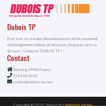
Dubois TP
Pour tous vos travaux d’assainissement, de terrassement,
d’aménagement d’allées, de terrasses, d’espaces verts ou
de cours ,Contactez DUBOIS TP !
Contact
Sebourg 59990 France.
03 59 28 26 03
contact@dubois-tp.com
Copyright © 2019 - dubois-tp |
Mentions légales