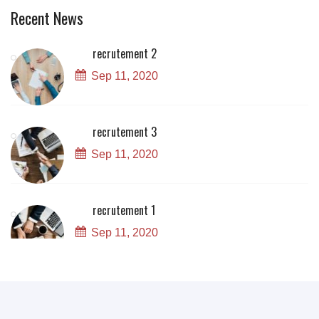
Recent News
recrutement 2
Sep 11, 2020
recrutement 3
Sep 11, 2020
recrutement 1
Sep 11, 2020